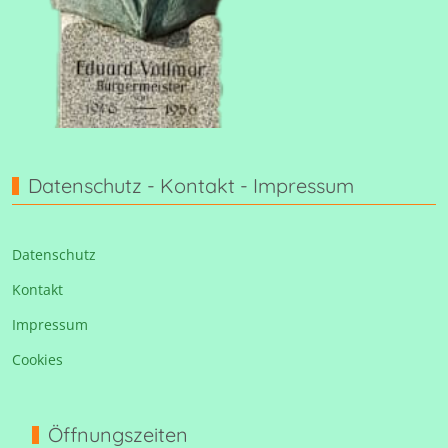
Datenschutz - Kontakt - Impressum
Datenschutz
Kontakt
Impressum
Cookies
Öffnungszeiten