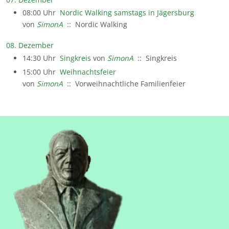
08:00 Uhr
Nordic Walking samstags in Jägersburg
von
SimonA
:: Nordic Walking
08. Dezember
14:30 Uhr
Singkreis
von
SimonA
:: Singkreis
15:00 Uhr
Weihnachtsfeier
von
SimonA
:: Vorweihnachtliche Familienfeier