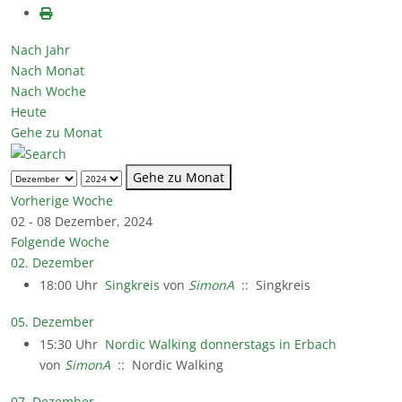
Nach Jahr
Nach Monat
Nach Woche
Heute
Gehe zu Monat
Gehe zu Monat
Vorherige Woche
02 - 08 Dezember, 2024
Folgende Woche
02. Dezember
18:00 Uhr
Singkreis
von
SimonA
:: Singkreis
05. Dezember
15:30 Uhr
Nordic Walking donnerstags in Erbach
von
SimonA
:: Nordic Walking
07. Dezember